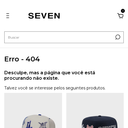
0
Erro - 404
Desculpe, mas a página que você está
procurando não existe.
Talvez você se interesse pelos seguintes produtos.