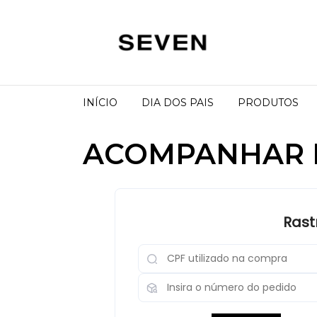
INÍCIO
DIA DOS PAIS
PRODUTOS
ACOMPANHAR 
Rast