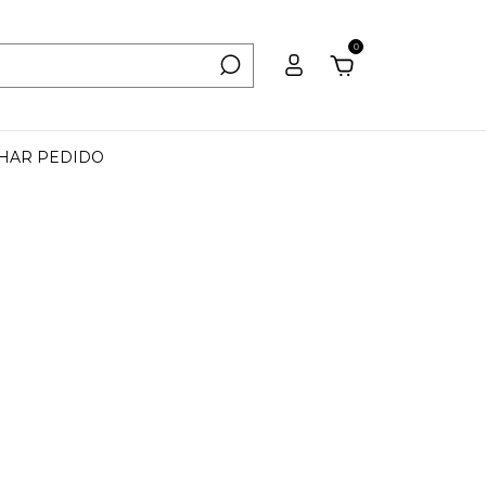
0
HAR PEDIDO