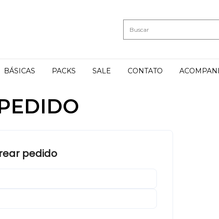
BÁSICAS
PACKS
SALE
CONTATO
ACOMPAN
PEDIDO
rear pedido