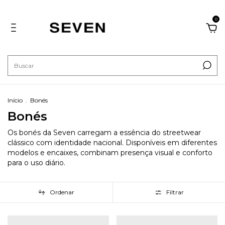
0
Início
.
Bonés
Bonés
Os bonés da Seven carregam a essência do streetwear
clássico com identidade nacional. Disponíveis em diferentes
modelos e encaixes, combinam presença visual e conforto
para o uso diário.
Ordenar
Filtrar